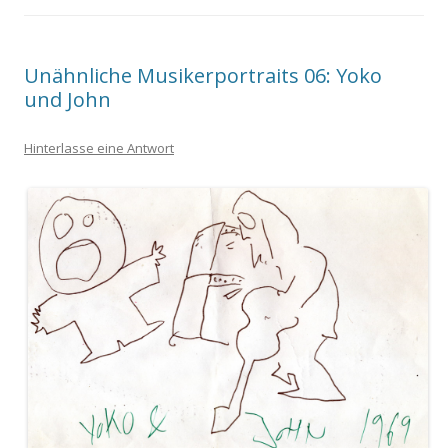
Unähnliche Musikerportraits 06: Yoko
und John
Hinterlasse eine Antwort