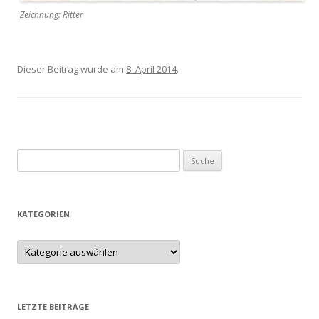
Zeichnung: Ritter
Dieser Beitrag wurde am
8. April 2014
.
Suche nach:
KATEGORIEN
LETZTE BEITRÄGE