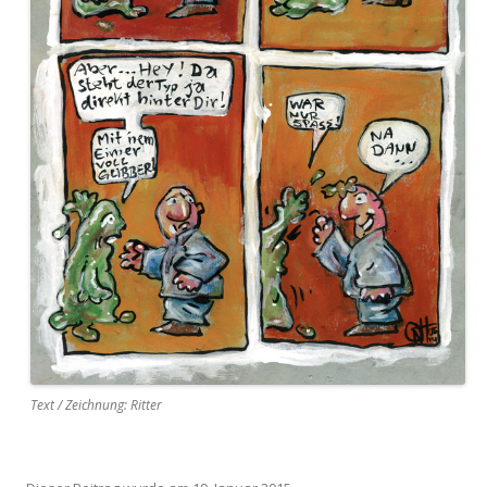
Text / Zeichnung: Ritter