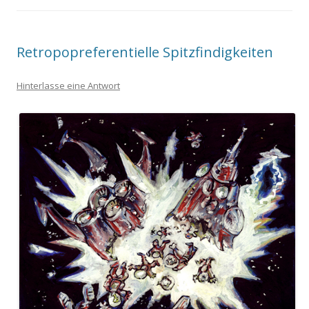
Retropopreferentielle Spitzfindigkeiten
Hinterlasse eine Antwort