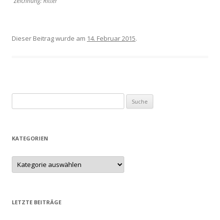
Zeichnung: Ritter
Dieser Beitrag wurde am
14. Februar 2015
.
Suche nach:
KATEGORIEN
LETZTE BEITRÄGE