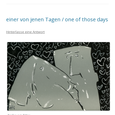
einer von jenen Tagen / one of those days
Hinterlasse eine Antwort