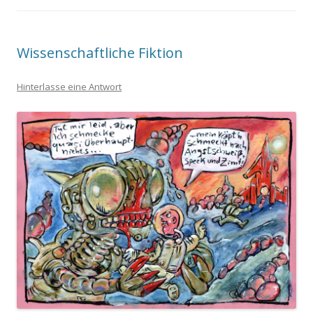
Wissenschaftliche Fiktion
Hinterlasse eine Antwort