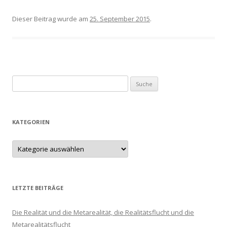
Dieser Beitrag wurde am
25. September 2015
.
Suche nach:
KATEGORIEN
LETZTE BEITRÄGE
Die Realität und die Metarealität, die Realitätsflucht und die
Metarealitätsflucht